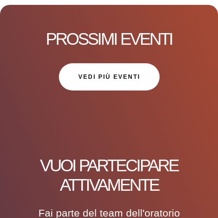
PROSSIMI EVENTI
VEDI PIÙ EVENTI
VUOI PARTECIPARE
ATTIVAMENTE
Fai parte del team dell'oratorio