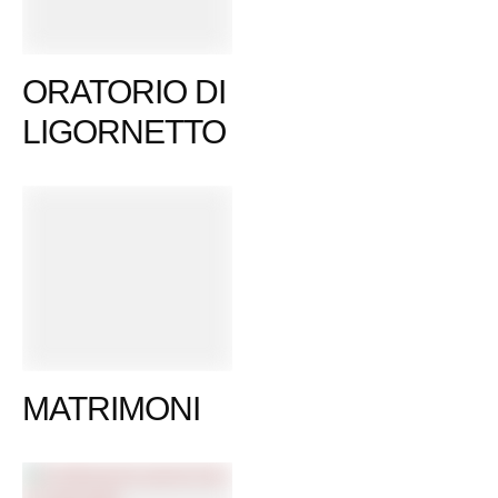
ORATORIO DI
LIGORNETTO
MATRIMONI