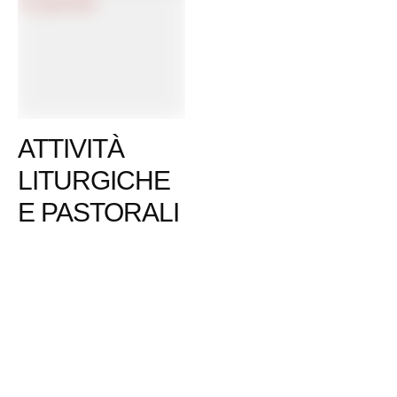
ATTIVITÀ
LITURGICHE
E PASTORALI