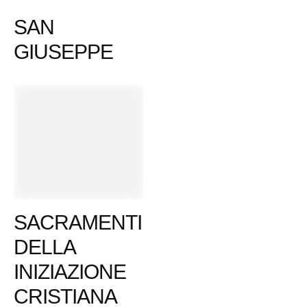
SAN
GIUSEPPE
SACRAMENTI
DELLA
INIZIAZIONE
CRISTIANA