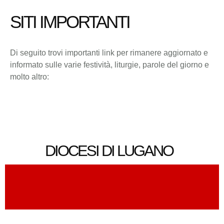
SITI IMPORTANTI
Di seguito trovi importanti link per rimanere aggiornato e
informato sulle varie festività, liturgie, parole del giorno e
molto altro:
DIOCESI DI LUGANO