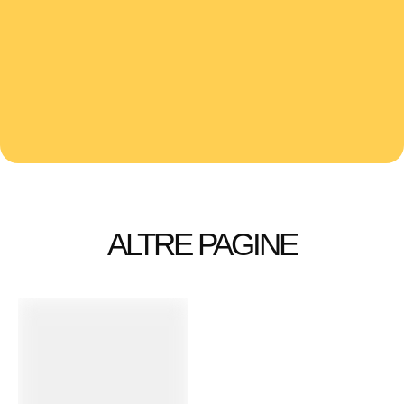
ALTRE PAGINE