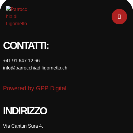
CONTATTI:
+41 91 647 12 66
info@parrocchiadiligornetto.ch
Powered by GPP Digital
INDIRIZZO
Via Cantun Sura 4,